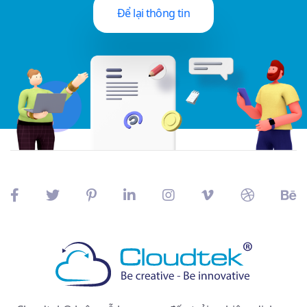
Để lại thông tin