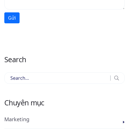
Gửi
Search
Chuyên mục
Marketing