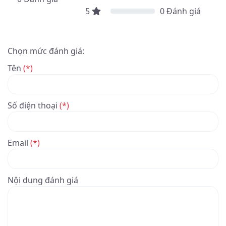
5
0
Đánh giá
Chọn mức đánh giá:
Tên
(*)
Số điện thoại
(*)
Email
(*)
Nội dung đánh giá