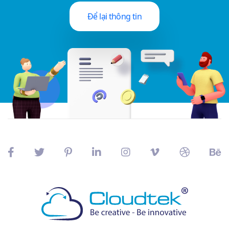
Để lại thông tin