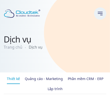
Dịch vụ
Trang chủ
Dịch vụ
Thiết kế
Quảng cáo - Marketing
Phần mềm CRM - ERP
Lập trình