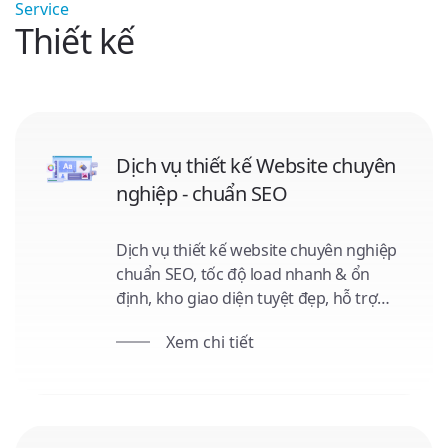
Service
Thiết kế
Dịch vụ thiết kế Website chuyên
nghiệp - chuẩn SEO
Dịch vụ thiết kế website chuyên nghiệp
chuẩn SEO, tốc độ load nhanh & ổn
định, kho giao diện tuyệt đẹp, hỗ trợ
tương thích mọi thiết bị.
Xem chi tiết