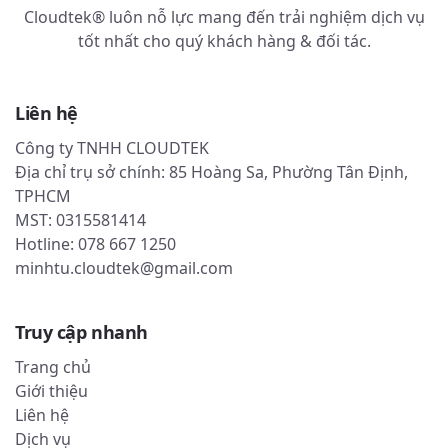
Cloudtek® luôn nỗ lực mang đến trải nghiệm dịch vụ
tốt nhất cho quý khách hàng & đối tác.
Liên hệ
Công ty TNHH CLOUDTEK
Địa chỉ trụ sở chính: 85 Hoàng Sa, Phường Tân Định,
TPHCM
MST: 0315581414
Hotline: 078 667 1250
minhtu.cloudtek@gmail.com
Truy cập nhanh
Trang chủ
Giới thiệu
Liên hệ
Dịch vụ