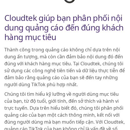
Cloudtek giúp bạn phân phối nội
dung quảng cáo đến đúng khách
hàng mục tiêu
Thành công trong quảng cáo không chỉ dựa trên nội
dung ấn tượng, mà còn cần đảm bảo nội dung đó đến
đúng với khách hàng mục tiêu. Tại Cloudtek, chúng tôi
sử dụng các công nghệ tiên tiến và dữ liệu thực tiễn để
đảm bảo rằng quảng cáo của bạn sẽ đến tay những
người dùng TikTok phù hợp nhất.
Chúng tôi tìm hiểu kỹ lưỡng về người dùng mục tiêu
của bạn, từ độ tuổi, giới tính, đến sở thích và hành vi
trực tuyến. Dựa trên hiểu biết đó, chúng tôi phân phối
quảng cáo của bạn một cách thông minh, kết nối với
đúng người dùng mà bạn muốn tiếp cận. Với Cloudtek,
quảng cáo TikTok của bạn không chỉ là vấn đề về số