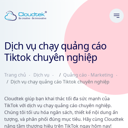
Dịch vụ chạy quảng cáo
Tiktok chuyên nghiệp
Trang chủ
Dịch vụ
Quảng cáo - Marketing
Dịch vụ chạy quảng cáo Tiktok chuyên nghiệp
Cloudtek giúp bạn khai thác tối đa sức mạnh của
TikTok với dịch vụ chạy quảng cáo chuyên nghiệp.
Chúng tôi tối ưu hóa ngân sách, thiết kế nội dung ấn
tượng, và phân phối đúng mục tiêu. Hãy cùng Cloudtek
nâng tầm thương hiệu trên TikTok ngay hôm nay!