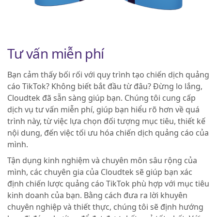
Tư vấn miễn phí
Bạn cảm thấy bối rối với quy trình tạo chiến dịch quảng
cáo TikTok? Không biết bắt đầu từ đâu? Đừng lo lắng,
Cloudtek đã sẵn sàng giúp bạn. Chúng tôi cung cấp
dịch vụ tư vấn miễn phí, giúp bạn hiểu rõ hơn về quá
trình này, từ việc lựa chọn đối tượng mục tiêu, thiết kế
nội dung, đến việc tối ưu hóa chiến dịch quảng cáo của
mình.
Tận dụng kinh nghiệm và chuyên môn sâu rộng của
mình, các chuyên gia của Cloudtek sẽ giúp bạn xác
định chiến lược quảng cáo TikTok phù hợp với mục tiêu
kinh doanh của bạn. Bằng cách đưa ra lời khuyên
chuyên nghiệp và thiết thực, chúng tôi sẽ định hướng