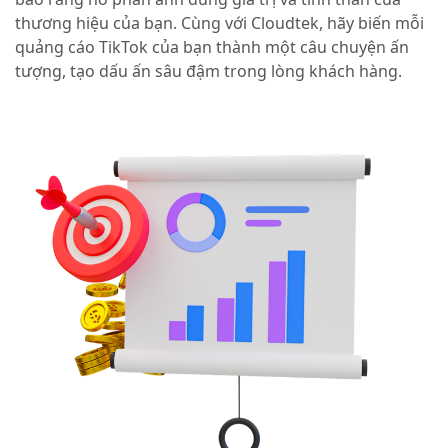
thương hiệu của bạn. Cùng với Cloudtek, hãy biến mỗi
quảng cáo TikTok của bạn thành một câu chuyện ấn
tượng, tạo dấu ấn sâu đậm trong lòng khách hàng.