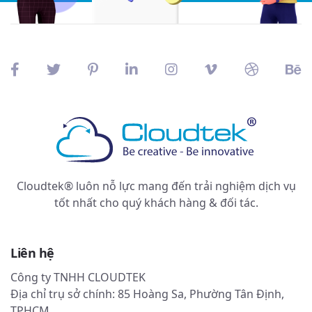
Cloudtek® luôn nỗ lực mang đến trải nghiệm dịch vụ
tốt nhất cho quý khách hàng & đối tác.
Liên hệ
Công ty TNHH CLOUDTEK
Địa chỉ trụ sở chính: 85 Hoàng Sa, Phường Tân Định,
TPHCM