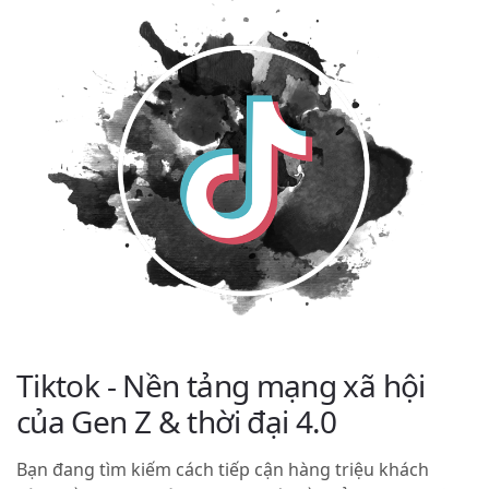
Tiktok
- Nền tảng mạng xã hội
của Gen Z & thời đại 4.0
Bạn đang tìm kiếm cách tiếp cận hàng triệu khách