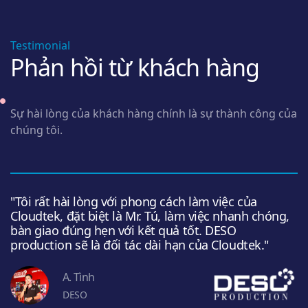
Testimonial
Phản hồi từ khách hàng
Sự hài lòng của khách hàng chính là sự thành công của
chúng tôi.
"Tôi rất hài lòng với phong cách làm việc của
Cloudtek, đặt biệt là Mr. Tú, làm việc nhanh chóng,
bàn giao đúng hẹn với kết quả tốt. DESO
production sẽ là đối tác dài hạn của Cloudtek."
A. Tình
DESO