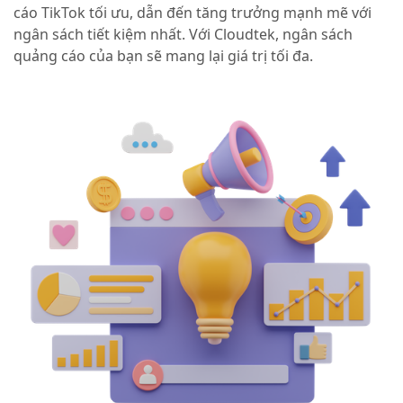
cáo TikTok tối ưu, dẫn đến tăng trưởng mạnh mẽ với
ngân sách tiết kiệm nhất. Với Cloudtek, ngân sách
quảng cáo của bạn sẽ mang lại giá trị tối đa.