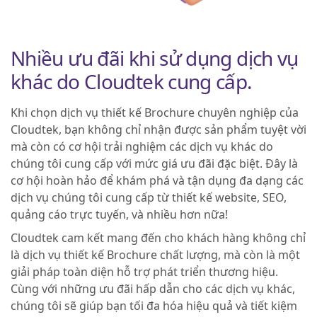
Nhiều ưu đãi khi sử dụng dịch vụ
khác do Cloudtek cung cấp.
Khi chọn dịch vụ thiết kế Brochure chuyên nghiệp của
Cloudtek, bạn không chỉ nhận được sản phẩm tuyệt vời
mà còn có cơ hội trải nghiệm các dịch vụ khác do
chúng tôi cung cấp với mức giá ưu đãi đặc biệt. Đây là
cơ hội hoàn hảo để khám phá và tận dụng đa dạng các
dịch vụ chúng tôi cung cấp từ thiết kế website, SEO,
quảng cáo trực tuyến, và nhiều hơn nữa!
Cloudtek cam kết mang đến cho khách hàng không chỉ
là dịch vụ thiết kế Brochure chất lượng, mà còn là một
giải pháp toàn diện hỗ trợ phát triển thương hiệu.
Cùng với những ưu đãi hấp dẫn cho các dịch vụ khác,
chúng tôi sẽ giúp bạn tối đa hóa hiệu quả và tiết kiệm