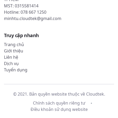
MST: 0315581414
Hotline: 078 667 1250
minhtu.cloudtek@gmail.com
Truy cập nhanh
Trang chủ
Giới thiệu
Liên hệ
Dịch vụ
Tuyển dụng
© 2021. Bản quyền website thuộc về
Cloudtek
.
Chính sách quyền riêng tư
Điều khoản sử dụng website