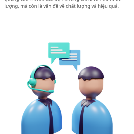
lượng, mà còn là vấn đề về chất lượng và hiệu quả.