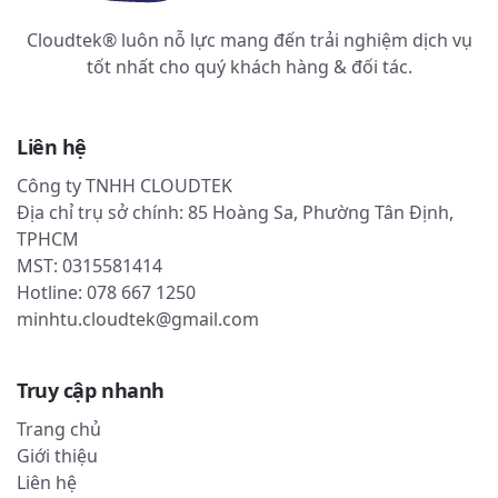
Cloudtek® luôn nỗ lực mang đến trải nghiệm dịch vụ
tốt nhất cho quý khách hàng & đối tác.
Liên hệ
Công ty TNHH CLOUDTEK
Địa chỉ trụ sở chính: 85 Hoàng Sa, Phường Tân Định,
TPHCM
MST: 0315581414
Hotline: 078 667 1250
minhtu.cloudtek@gmail.com
Truy cập nhanh
Trang chủ
Giới thiệu
Liên hệ