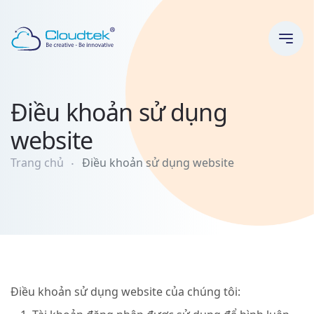
Điều khoản sử dụng
website
Trang chủ
Điều khoản sử dụng website
Điều khoản sử dụng website của chúng tôi: