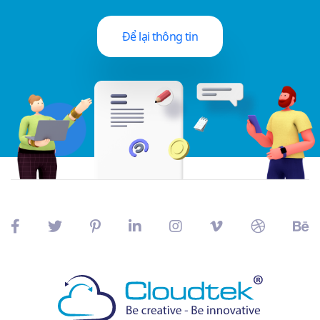
Để lại thông tin