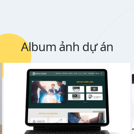
Album ảnh dự án