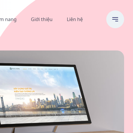
m nang
Giới thiệu
Liên hệ