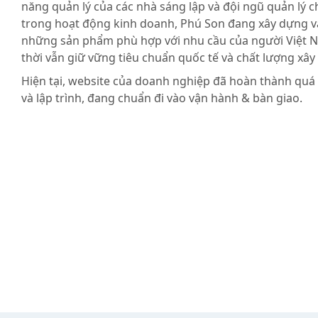
năng quản lý của các nhà sáng lập và đội ngũ quản lý c
trong hoạt động kinh doanh, Phú Son đang xây dựng và
những sản phẩm phù hợp với nhu cầu của người Việt 
thời vẫn giữ vững tiêu chuẩn quốc tế và chất lượng xây
Hiện tại, website của doanh nghiệp đã hoàn thành quá t
và lập trình, đang chuẩn đi vào vận hành & bàn giao.