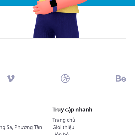
Truy cập nhanh
Trang chủ
oàng Sa, Phường Tân
Giới thiệu
Liên hệ