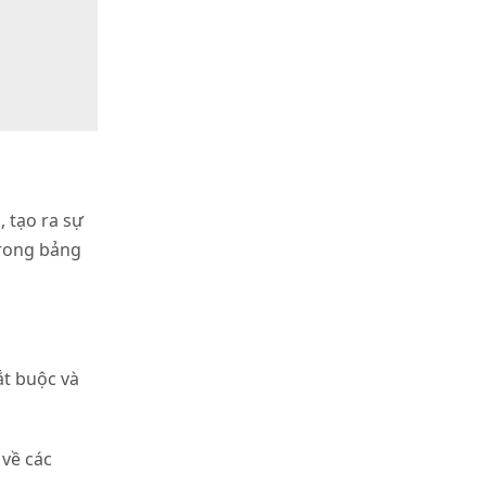
, tạo ra sự
trong bảng
ắt buộc và
 về các