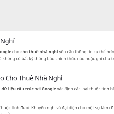
 Nghỉ
oogle
cho
cho thuê nhà nghỉ
yêu cầu thông tin cụ thể hơn
mà không có bất kỳ thông báo chính thức nào hoặc ghi chú 
ho Cho Thuê Nhà Nghỉ
i
dữ liệu cấu trúc
nơi
Google
xác định các loại thuộc tính b
 Thuộc tính được Khuyến nghị và đại diện cho một sự làm rõ