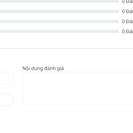
0
Đán
0
Đán
0
Đán
0
Đán
Nội dung đánh giá