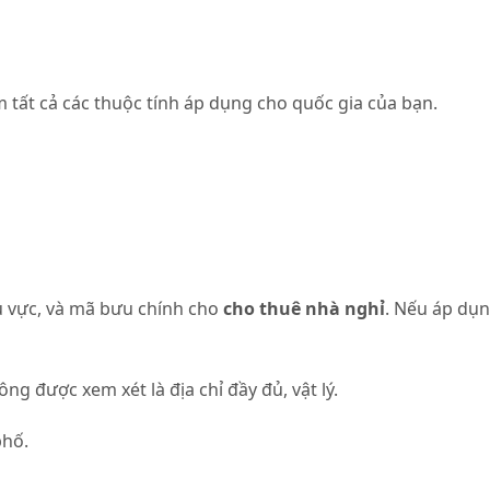
 tất cả các thuộc tính áp dụng cho quốc gia của bạn.
u vực, và mã bưu chính cho
cho thuê nhà nghỉ
. Nếu áp dụn
ng được xem xét là địa chỉ đầy đủ, vật lý.
phố.