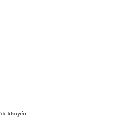
được
khuyến