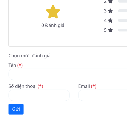
2
3
4
0
Đánh giá
5
Chọn mức đánh giá:
Tên
(*)
Số điện thoại
(*)
Email
(*)
Gửi