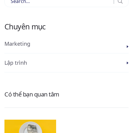
Chuyên mục
Marketing
Lập trình
Có thể bạn quan tâm