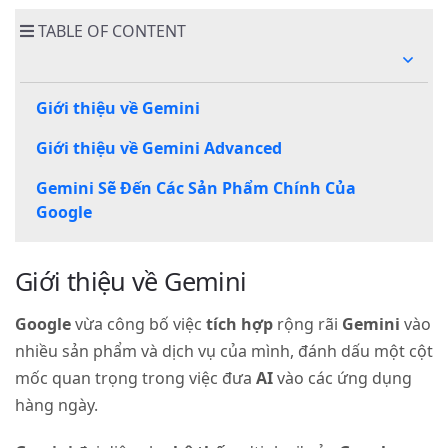
TABLE OF CONTENT
Giới thiệu về Gemini
Giới thiệu về Gemini Advanced
Gemini Sẽ Đến Các Sản Phẩm Chính Của
Google
Giới thiệu về Gemini
Google
vừa công bố việc
tích hợp
rộng rãi
Gemini
vào
nhiều sản phẩm và dịch vụ của mình, đánh dấu một cột
mốc quan trọng trong việc đưa
AI
vào các ứng dụng
hàng ngày.