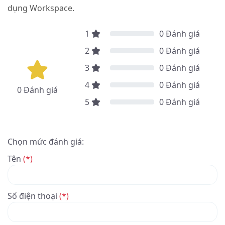
dụng Workspace.
1
0
Đánh giá
2
0
Đánh giá
3
0
Đánh giá
4
0
Đánh giá
0
Đánh giá
5
0
Đánh giá
Chọn mức đánh giá:
Tên
(*)
Số điện thoại
(*)