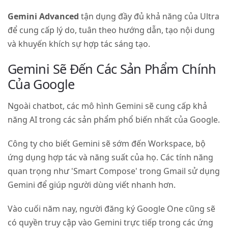
Gemini Advanced
tận dụng đầy đủ khả năng của Ultra
để cung cấp lý do, tuân theo hướng dẫn, tạo nội dung
và khuyến khích sự hợp tác sáng tạo.
Gemini Sẽ Đến Các Sản Phẩm Chính
Của Google
Ngoài chatbot, các mô hình Gemini sẽ cung cấp khả
năng AI trong các sản phẩm phổ biến nhất của Google.
Công ty cho biết Gemini sẽ sớm đến Workspace, bộ
ứng dụng hợp tác và năng suất của họ. Các tính năng
quan trọng như 'Smart Compose' trong Gmail sử dụng
Gemini để giúp người dùng viết nhanh hơn.
Vào cuối năm nay, người đăng ký Google One cũng sẽ
có quyền truy cập vào Gemini trực tiếp trong các ứng