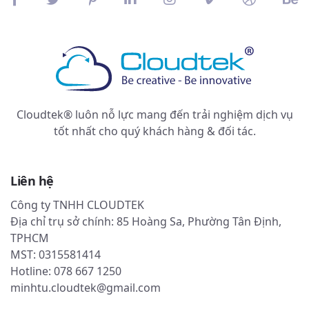
Cloudtek® luôn nỗ lực mang đến trải nghiệm dịch vụ
tốt nhất cho quý khách hàng & đối tác.
Liên hệ
Công ty TNHH CLOUDTEK
Địa chỉ trụ sở chính: 85 Hoàng Sa, Phường Tân Định,
TPHCM
MST: 0315581414
Hotline: 078 667 1250
minhtu.cloudtek@gmail.com