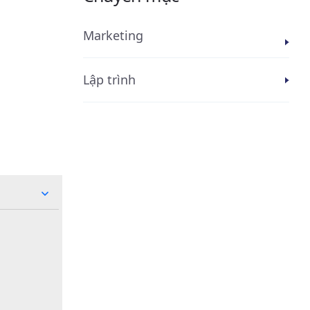
Marketing
Lập trình