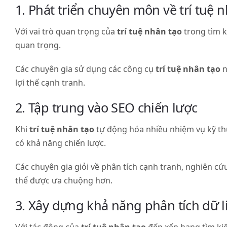
1. Phát triển chuyên môn về trí tuệ 
Với vai trò quan trọng của
trí tuệ nhân tạo
trong tìm k
quan trọng.
Các chuyên gia sử dụng các công cụ
trí tuệ nhân tạo
n
lợi thế cạnh tranh.
2. Tập trung vào SEO chiến lược
Khi
trí tuệ nhân tạo
tự động hóa nhiều nhiệm vụ kỹ thu
có khả năng chiến lược.
Các chuyên gia giỏi về phân tích cạnh tranh, nghiên cứu
thể được ưa chuộng hơn.
3. Xây dựng khả năng phân tích dữ l