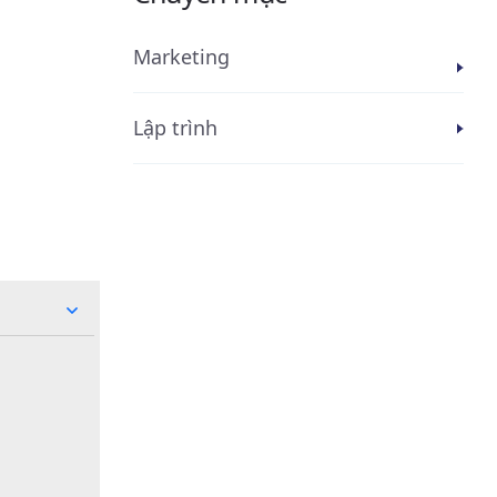
Marketing
Lập trình