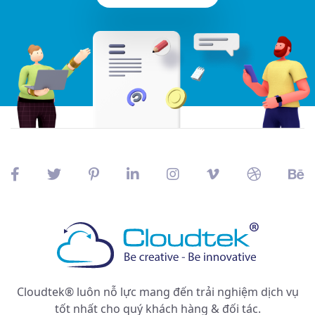
Cloudtek® luôn nỗ lực mang đến trải nghiệm dịch vụ
tốt nhất cho quý khách hàng & đối tác.