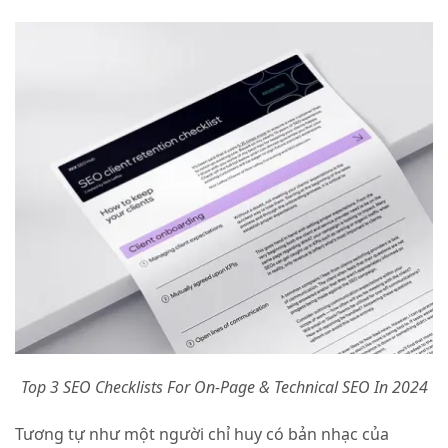
Top 3 SEO Checklists For On-Page & Technical SEO In 2024
Tương tự như một người chỉ huy có bản nhạc của