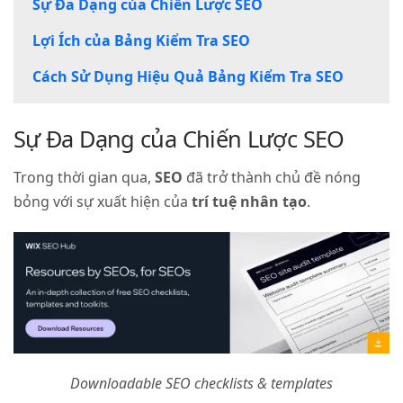
Sự Đa Dạng của Chiến Lược SEO
Lợi Ích của Bảng Kiểm Tra SEO
Cách Sử Dụng Hiệu Quả Bảng Kiểm Tra SEO
Sự Đa Dạng của Chiến Lược SEO
Trong thời gian qua,
SEO
đã trở thành chủ đề nóng
bỏng với sự xuất hiện của
trí tuệ nhân tạo
.
Downloadable SEO checklists & templates