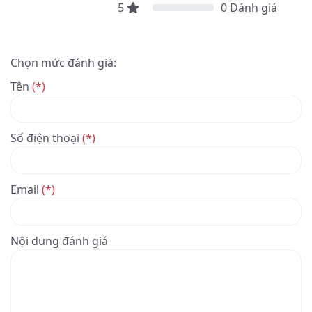
5
0
Đánh giá
Chọn mức đánh giá:
Tên
(*)
Số điện thoại
(*)
Email
(*)
Nội dung đánh giá