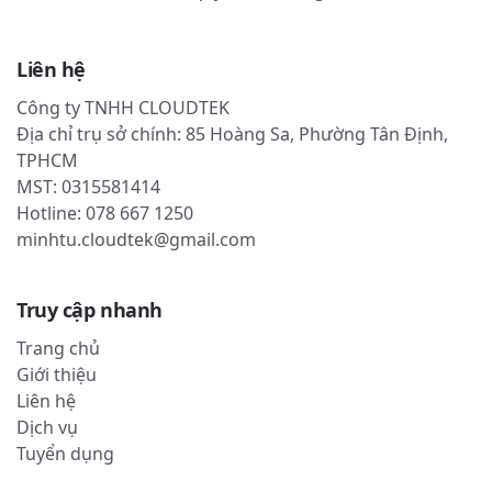
Liên hệ
Công ty TNHH CLOUDTEK
Địa chỉ trụ sở chính: 85 Hoàng Sa, Phường Tân Định,
TPHCM
MST: 0315581414
Hotline: 078 667 1250
minhtu.cloudtek@gmail.com
Truy cập nhanh
Trang chủ
Giới thiệu
Liên hệ
Dịch vụ
Tuyển dụng