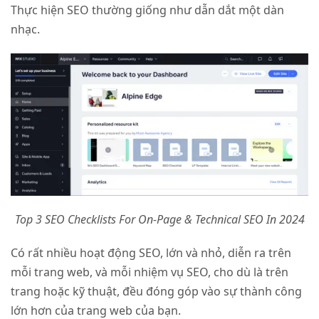
Thực hiện SEO thường giống như dẫn dắt một dàn
nhạc.
Top 3 SEO Checklists For On-Page & Technical SEO In 2024
Có rất nhiều hoạt động SEO, lớn và nhỏ, diễn ra trên
mỗi trang web, và mỗi nhiệm vụ SEO, cho dù là trên
trang hoặc kỹ thuật, đều đóng góp vào sự thành công
lớn hơn của trang web của bạn.