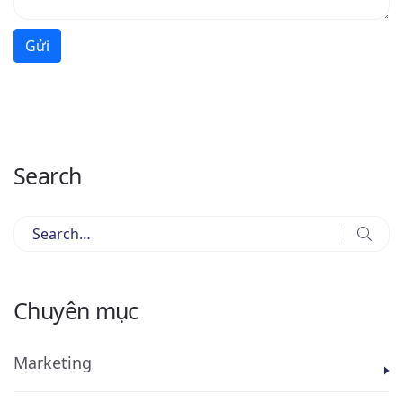
Gửi
Search
Chuyên mục
Marketing