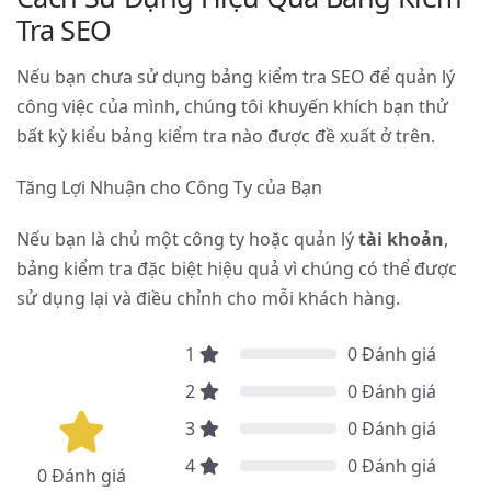
Tra SEO
Nếu bạn chưa sử dụng bảng kiểm tra SEO để quản lý
công việc của mình, chúng tôi khuyến khích bạn thử
bất kỳ kiểu bảng kiểm tra nào được đề xuất ở trên.
Tăng Lợi Nhuận cho Công Ty của Bạn
Nếu bạn là chủ một công ty hoặc quản lý
tài khoản
,
bảng kiểm tra đặc biệt hiệu quả vì chúng có thể được
sử dụng lại và điều chỉnh cho mỗi khách hàng.
1
0
Đánh giá
2
0
Đánh giá
3
0
Đánh giá
4
0
Đánh giá
0
Đánh giá