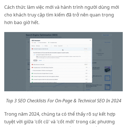
Cách thức làm việc mới và hành trình người dùng mới
cho khách truy cập tìm kiếm đã trở nên quan trọng
hơn bao giờ hết.
Top 3 SEO Checklists For On-Page & Technical SEO In 2024
Trong năm 2024, chúng ta có thể thấy rõ sự kết hợp
tuyệt vời giữa 'cốt cũ' và 'cốt mới' trong các phương