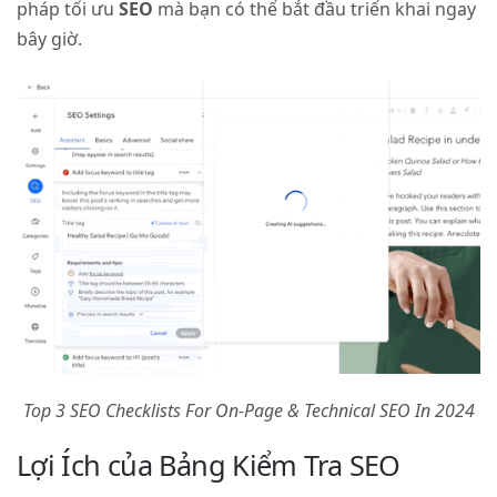
pháp tối ưu
SEO
mà bạn có thể bắt đầu triển khai ngay
bây giờ.
Top 3 SEO Checklists For On-Page & Technical SEO In 2024
Lợi Ích của Bảng Kiểm Tra SEO